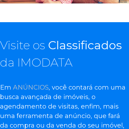
Visite os
Classificados
da IMODATA
Em
ANÚNCIOS
, você contará com uma
busca avançada de imóveis, o
agendamento de visitas, enfim, mais
uma ferramenta de anúncio, que fará
da compra ou da venda do seu imóvel,