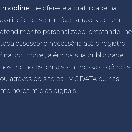
Imobline
lhe oferece a gratuidade na
avaliação de seu imóvel, através de um
atendimento personalizado, prestando-lhe
toda assessoria necessária até o registro
final do imóvel, além da sua publicidade
nos melhores jornais, em nossas agências
ou através do site da IMODATA ou nas
melhores mídias digitais.