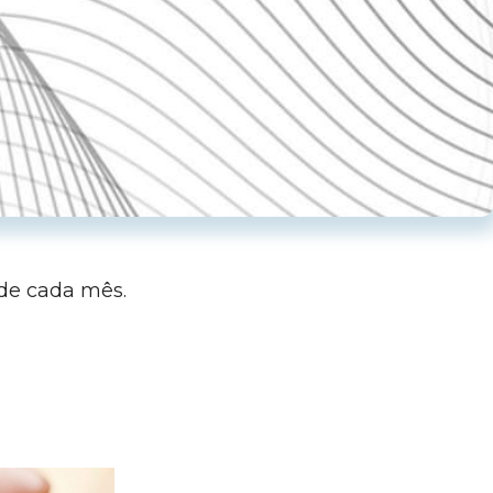
 de cada mês.